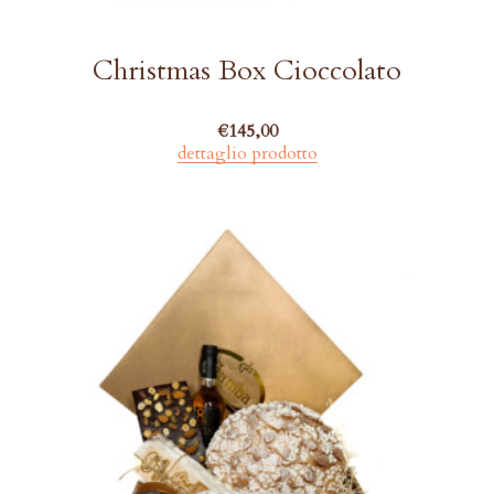
Christmas Box Cioccolato
€
145,00
dettaglio prodotto