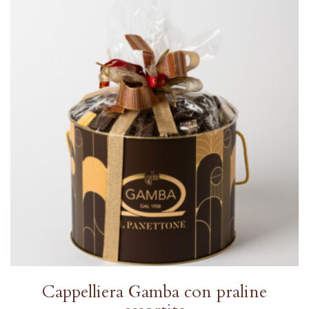
Cappelliera Gamba con praline