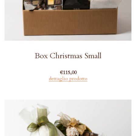
Box Christmas Small
€
115,00
dettaglio prodotto