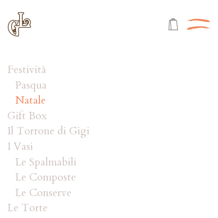
Festività
Pasqua
Natale
Gift Box
Il Torrone di Gigi
I Vasi
Le Spalmabili
Le Composte
Le Conserve
Le Torte