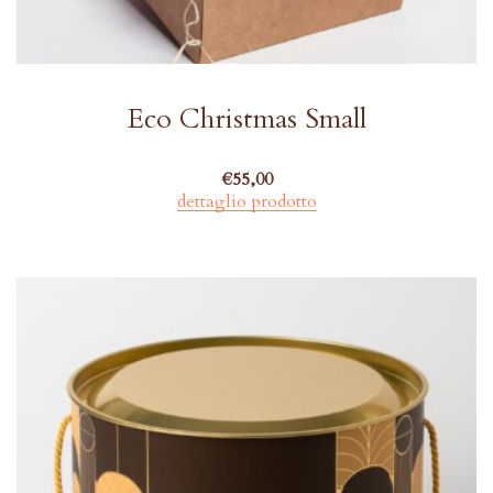
Eco Christmas Small
€
55,00
dettaglio prodotto