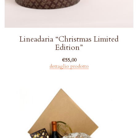
Lineadaria “Christmas Limited
Edition”
€
55,00
dettaglio prodotto