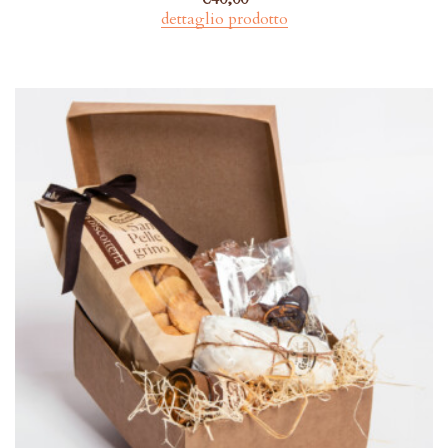
dettaglio prodotto