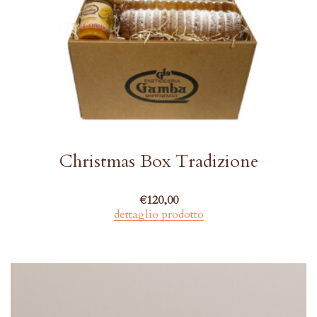
Christmas Box Tradizione
€
120,00
dettaglio prodotto